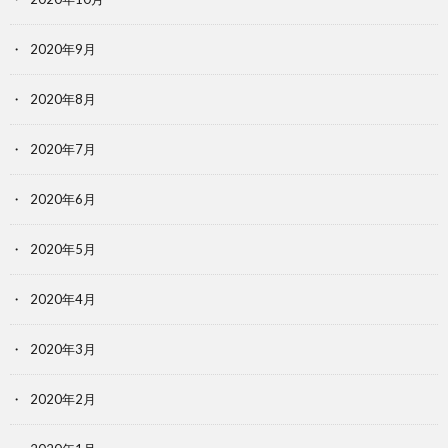
2020年9月
2020年8月
2020年7月
2020年6月
2020年5月
2020年4月
2020年3月
2020年2月