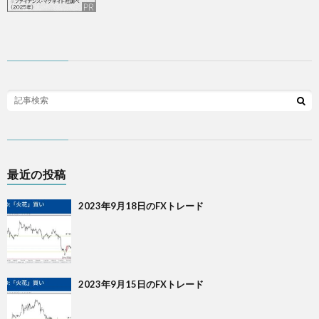
最近の投稿
2023年9月18日のFXトレード
2023年9月15日のFXトレード