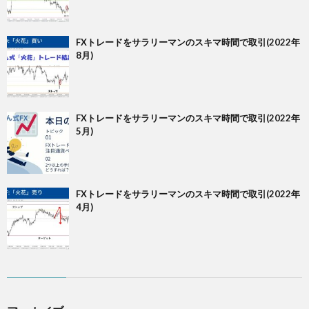
FXトレードをサラリーマンのスキマ時間で取引(2022年
8月)
FXトレードをサラリーマンのスキマ時間で取引(2022年
5月)
FXトレードをサラリーマンのスキマ時間で取引(2022年
4月)