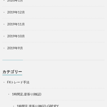
2020年1月
2019年12月
2019年11月
2019年10月
2019年9月
カテゴリー
FXトレード手法
1時間足,逆張り(検証)
1時間足,逆張り(検証)-GBPJPY