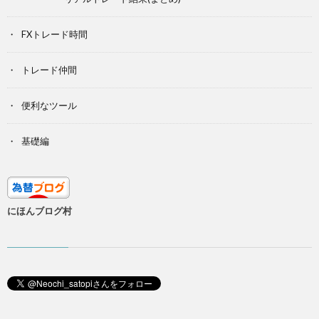
FXトレード時間
トレード仲間
便利なツール
基礎編
にほんブログ村