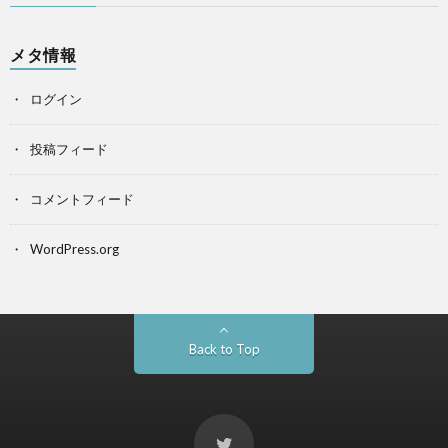
メタ情報
ログイン
投稿フィード
コメントフィード
WordPress.org
Back to Top