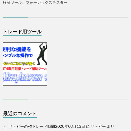
検証ツール、フォーレックステスター
トレード用ツール
最近のコメント
サトピーのFXトレード時間2020年08月13日
に
サトピー
より