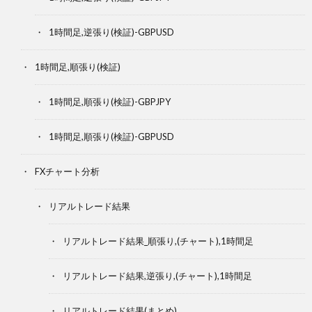
1時間足,逆張り(検証)-GBPUSD
1時間足,順張り(検証)
1時間足,順張り(検証)-GBPJPY
1時間足,順張り(検証)-GBPUSD
FXチャート分析
リアルトレード結果
リアルトレード結果_順張り,(チャート),1時間足
リアルトレード結果,逆張り,(チャート),1時間足
リアルトレード結果(まとめ)