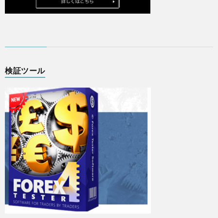
検証ツール