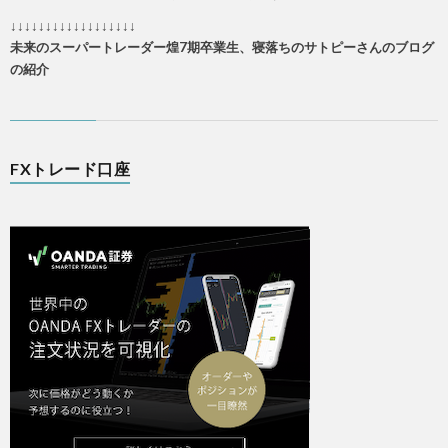
↓↓↓↓↓↓↓↓↓↓↓↓↓↓↓↓↓↓
未来のスーパートレーダー煌7期卒業生、寝落ちのサトピーさんのブログ
の紹介
FXトレード口座