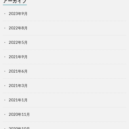
アーカイブ
2023年9月
2022年8月
2022年5月
2021年9月
2021年6月
2021年3月
2021年1月
2020年11月
2020年10月