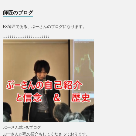
師匠のブログ
FX師匠である、ぷーさんのブログになります。
↓↓↓↓↓↓↓↓↓↓↓↓↓↓↓↓↓↓↓↓↓↓
ぷーさん式,FX,ブログ
ぷーさんが私の紹介もしてくださっております。