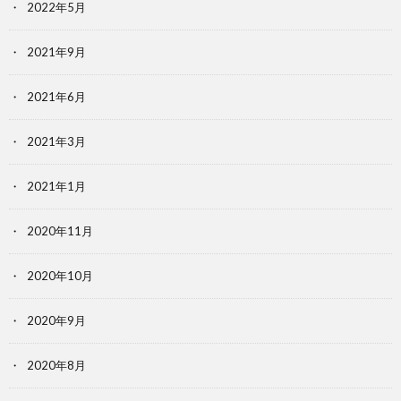
2022年5月
2021年9月
2021年6月
2021年3月
2021年1月
2020年11月
2020年10月
2020年9月
2020年8月