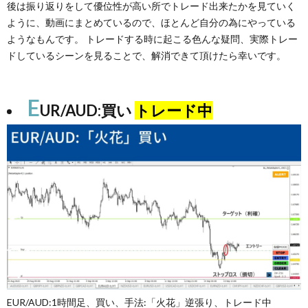
後は振り返りをして優位性が高い所でトレード出来たかを見ていく
ように、動画にまとめているので、ほとんど自分の為にやっている
ようなもんです。 トレードする時に起こる色んな疑問、実際トレー
ドしているシーンを見ることで、解消できて頂けたら幸いです。
E
UR/AUD:買い
トレード中
EUR/AUD:1時間足、買い、手法:「火花」逆張り、トレード中