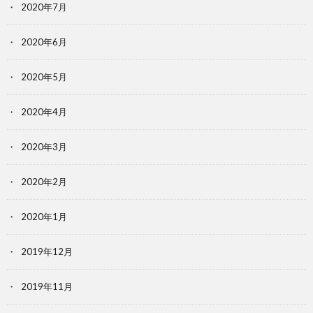
2020年7月
2020年6月
2020年5月
2020年4月
2020年3月
2020年2月
2020年1月
2019年12月
2019年11月