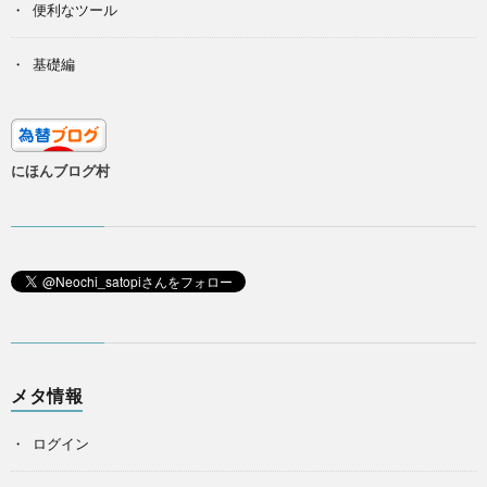
便利なツール
基礎編
にほんブログ村
メタ情報
ログイン