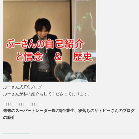
ぷーさん式,FX,ブログ
ぷーさんが私の紹介もしてくださっております。
↓↓↓↓↓↓↓↓↓↓↓↓↓↓↓↓↓↓
未来のスーパートレーダー煌7期卒業生、寝落ちのサトピーさんのブログ
の紹介