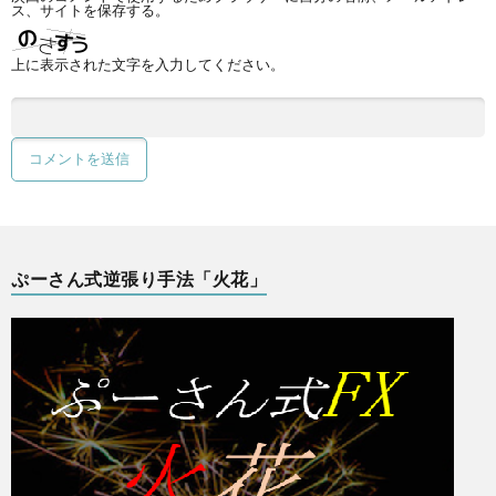
ス、サイトを保存する。
上に表示された文字を入力してください。
ぷーさん式逆張り手法「火花」