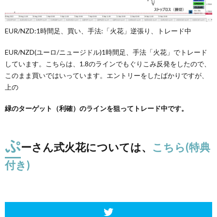
EUR/NZD:1時間足、買い、手法:「火花」逆張り、トレード中
EUR/NZD(ユーロ/ニュージドル)1時間足、手法「火花」でトレード
しています。こちらは、1.8のラインでもぐりこみ反発をしたので、
このまま買いではいっています。エントリーをしたばかりですが、
上の
緑のターゲット（利確）のラインを狙ってトレード中です。
ぷ
ーさん式火花については、
こちら(特典
付き)