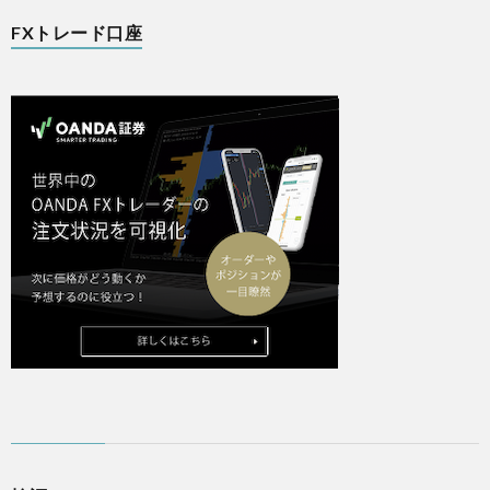
FXトレード口座