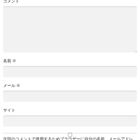
コメント
名前
※
メール
※
サイト
次回のコメントで使用するためブラウザーに自分の名前、メールアドレ