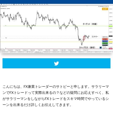
こんにちは、FX兼業トレーダーのサトピーと申します。サラリーマ
ンでFXトレードって実際出来るの？などの疑問にお応えすべく、私
がサラリーマンをしながらFXトレードをスキマ時間でやっているシ
ーンを出来るだけ詳しくお伝えしてきます。