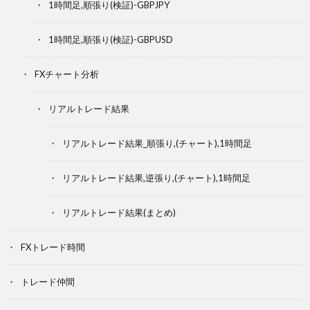
1時間足,順張り(検証)-GBPJPY
1時間足,順張り(検証)-GBPUSD
FXチャート分析
リアルトレード結果
リアルトレード結果_順張り,(チャート),1時間足
リアルトレード結果,逆張り,(チャート),1時間足
リアルトレード結果(まとめ)
FXトレード時間
トレード仲間