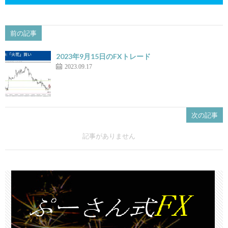
前の記事
2023年9月15日のFXトレード
2023.09.17
次の記事
記事がありません