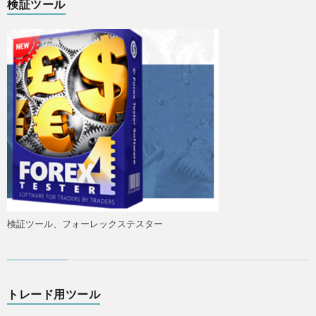
検証ツール
検証ツール、フォーレックステスター
トレード用ツール