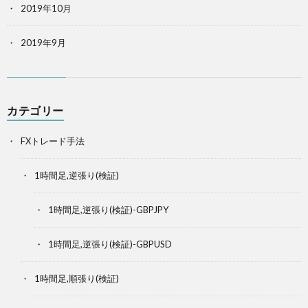
2019年10月
2019年9月
カテゴリー
FXトレード手法
1時間足,逆張り(検証)
1時間足,逆張り(検証)-GBPJPY
1時間足,逆張り(検証)-GBPUSD
1時間足,順張り(検証)