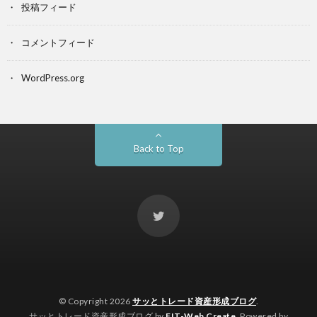
投稿フィード
コメントフィード
WordPress.org
Back to Top
© Copyright 2026
サッとトレード資産形成ブログ
.
サッとトレード資産形成ブログ by
FIT-Web Create
. Powered by