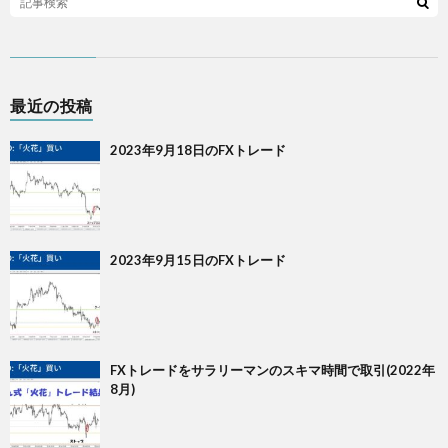
最近の投稿
2023年9月18日のFXトレード
2023年9月15日のFXトレード
FXトレードをサラリーマンのスキマ時間で取引(2022年
8月)