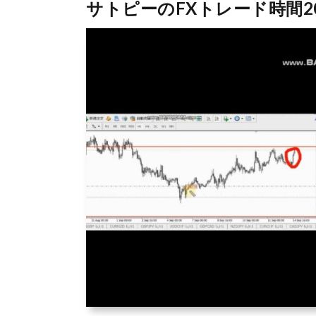
サトピーのFXトレード時間2