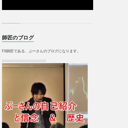
師匠のブログ
FX師匠である、ぷーさんのブログになります。
↓↓↓↓↓↓↓↓↓↓↓↓↓↓↓↓↓↓↓↓↓↓