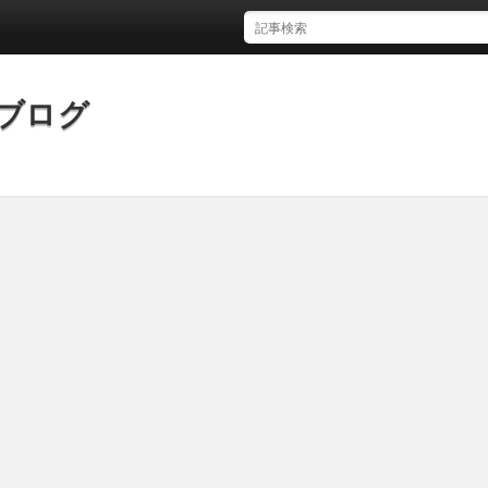
2023年9月18日のFXトレード
ブログ