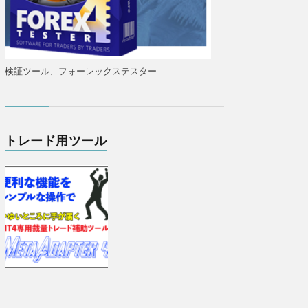
検証ツール、フォーレックステスター
トレード用ツール