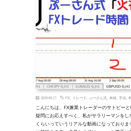
2020.09.17
FX
,
トレード
,
ぷーさん式
,
単純
,
手法
,
こんにちは、FX兼業トレーダーのサトピーと
疑問にお応えすべく、私がサラリーマンをし
くらいっていうリアルな動画になっておりま