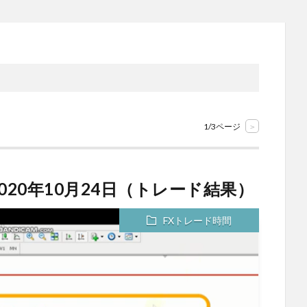
1/3ページ
>
020年10月24日（トレード結果）
FXトレード時間