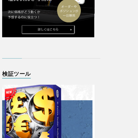
検証ツール