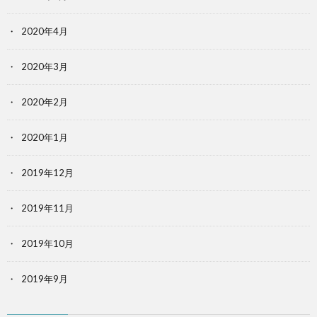
2020年4月
2020年3月
2020年2月
2020年1月
2019年12月
2019年11月
2019年10月
2019年9月