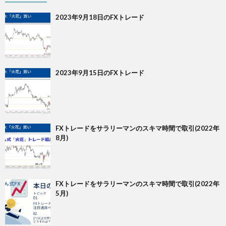
2023年9月18日のFXトレード
2023年9月15日のFXトレード
FXトレードをサラリーマンのスキマ時間で取引(2022年
8月)
FXトレードをサラリーマンのスキマ時間で取引(2022年
5月)