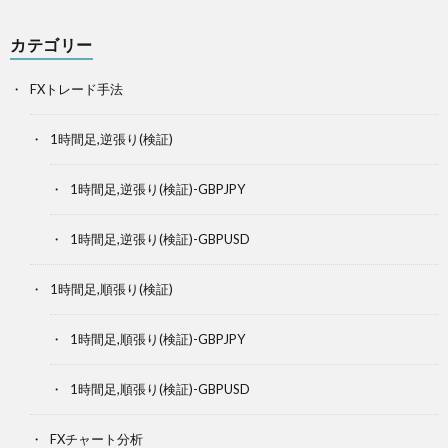
カテゴリー
FXトレード手法
1時間足,逆張り(検証)
1時間足,逆張り(検証)-GBPJPY
1時間足,逆張り(検証)-GBPUSD
1時間足,順張り(検証)
1時間足,順張り(検証)-GBPJPY
1時間足,順張り(検証)-GBPUSD
FXチャート分析