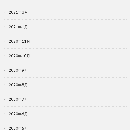
2021年3月
2021年1月
2020年11月
2020年10月
2020年9月
2020年8月
2020年7月
2020年6月
2020年5月