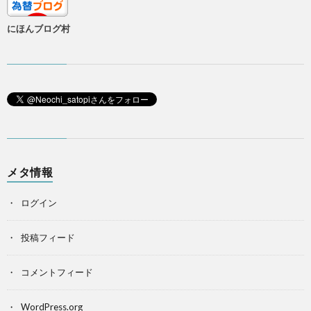
にほんブログ村
メタ情報
ログイン
投稿フィード
コメントフィード
WordPress.org