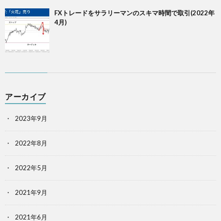
FXトレードをサラリーマンのスキマ時間で取引(2022年
4月)
アーカイブ
2023年9月
2022年8月
2022年5月
2021年9月
2021年6月