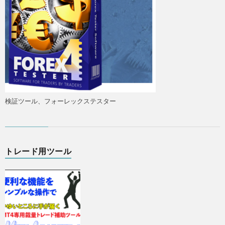
検証ツール、フォーレックステスター
トレード用ツール