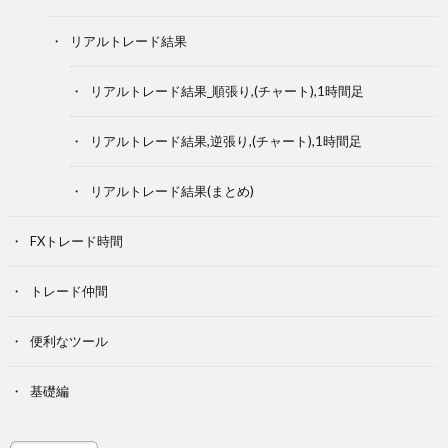
リアルトレード結果
リアルトレード結果_順張り,(チャート),1時間足
リアルトレード結果,逆張り,(チャート),1時間足
リアルトレード結果(まとめ)
FXトレード時間
トレード仲間
便利なツール
基礎編