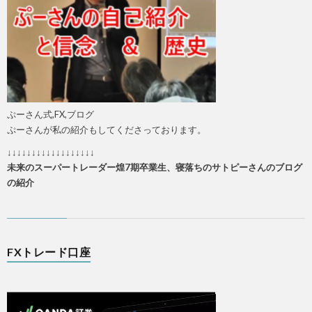
ぷーさん式,FX,ブログ
ぷーさんが私の紹介もしてくださっております。
↓↓↓↓↓↓↓↓↓↓↓↓↓↓↓↓↓↓
未来のスーパートレーダー煌7期卒業生、寝落ちのサトピーさんのブログ
の紹介
FXトレード口座