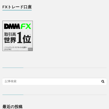
FXトレード口座
最近の投稿