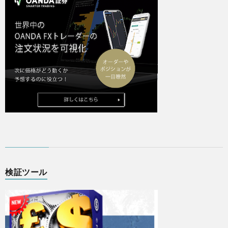
検証ツール