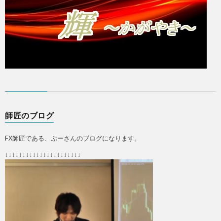
師匠のブログ
FX師匠である、ぷーさんのブログになります。
↓↓↓↓↓↓↓↓↓↓↓↓↓↓↓↓↓↓↓↓↓↓