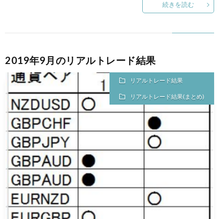
続きを読む
2019年9月のリアルトレード結果
リアルトレード結果
リアルトレード結果(まとめ)